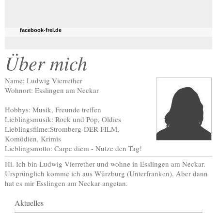
facebook-frei.de
Über mich
Name: Ludwig Vierrether
Wohnort: Esslingen am Neckar
Hobbys: Musik, Freunde treffen
Lieblingsmusik: Rock und Pop, Oldies
Lieblingsfilme:Stromberg-DER FILM,
Komödien, Krimis
Lieblingsmotto: Carpe diem - Nutze den Tag!
Hi. Ich bin Ludwig Vierrether und wohne in Esslingen am Neckar.
Ursprünglich komme ich aus Würzburg (Unterfranken). Aber dann
hat es mir Esslingen am Neckar angetan.
Aktuelles